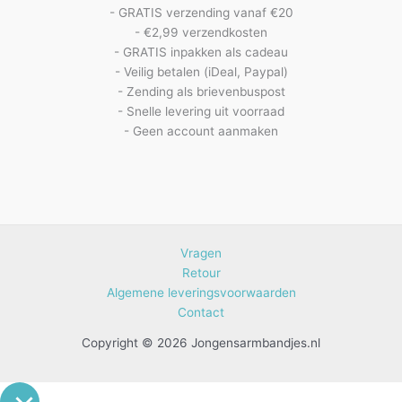
- GRATIS verzending vanaf €20
- €2,99 verzendkosten
- GRATIS inpakken als cadeau
- Veilig betalen (iDeal, Paypal)
- Zending als brievenbuspost
- Snelle levering uit voorraad
- Geen account aanmaken
Vragen
Retour
Algemene leveringsvoorwaarden
Contact
Copyright © 2026 Jongensarmbandjes.nl