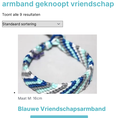
armband geknoopt vriendschap
Toont alle 9 resultaten
Maat M: 16cm
Blauwe Vriendschapsarmband