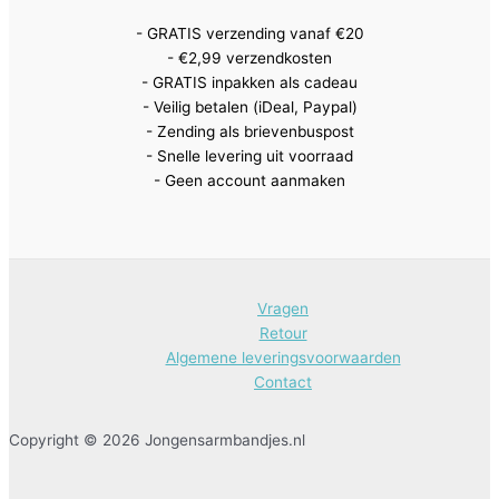
- GRATIS verzending vanaf €20
- €2,99 verzendkosten
- GRATIS inpakken als cadeau
- Veilig betalen (iDeal, Paypal)
- Zending als brievenbuspost
- Snelle levering uit voorraad
- Geen account aanmaken
Vragen
Retour
Algemene leveringsvoorwaarden
Contact
Copyright © 2026 Jongensarmbandjes.nl