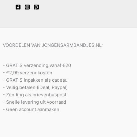
VOORDELEN VAN JONGENSARMBANDJES.NL:
- GRATIS verzending vanaf €20
- €2,99 verzendkosten
- GRATIS inpakken als cadeau
- Veilig betalen (iDeal, Paypal)
- Zending als brievenbuspost
- Snelle levering uit voorraad
- Geen account aanmaken