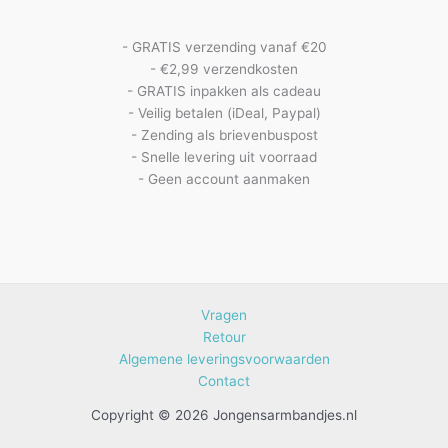
- GRATIS verzending vanaf €20
- €2,99 verzendkosten
- GRATIS inpakken als cadeau
- Veilig betalen (iDeal, Paypal)
- Zending als brievenbuspost
- Snelle levering uit voorraad
- Geen account aanmaken
Vragen
Retour
Algemene leveringsvoorwaarden
Contact
Copyright © 2026 Jongensarmbandjes.nl