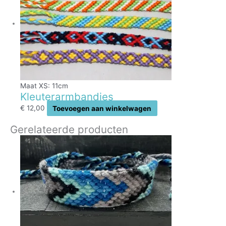
Maat XS: 11cm
Kleuterarmbandjes
€
12,00
Toevoegen aan winkelwagen
Gerelateerde producten