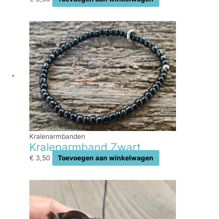
Kralenarmbanden
Kralenarmband Zwart
€
3,50
Toevoegen aan winkelwagen