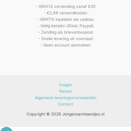
- GRATIS verzending vanaf €20
- €2,99 verzendkosten
- GRATIS inpakken als cadeau
- Veilig betalen (iDeal, Paypal)
- Zending als brievenbuspost
- Snelle levering uit voorraad
- Geen account aanmaken
Vragen
Retour
Algemene leveringsvoorwaarden
Contact
Copyright © 2026 Jongensarmbandjes.nl