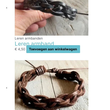
Leren armbanden
Leren armband
€
4,50
Toevoegen aan winkelwagen