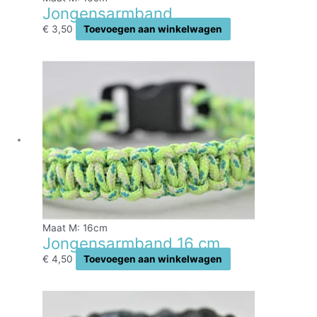
Jongensarmband
€
3,50
Toevoegen aan winkelwagen
Maat M: 16cm
Jongensarmband 16 cm
€
4,50
Toevoegen aan winkelwagen