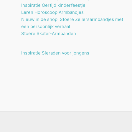
Inspiratie Oertijd kinderfeestje
Leren Horoscoop Armbandjes
Nieuw in de shop: Stoere Zeilersarmbandjes met
een persoonlijk verhaal
Stoere Skater-Armbanden
Inspiratie Sieraden voor jongens