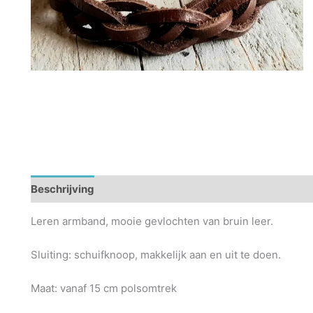
Beschrijving
Leren armband, mooie gevlochten van bruin leer.
Sluiting: schuifknoop, makkelijk aan en uit te doen.
Maat: vanaf 15 cm polsomtrek