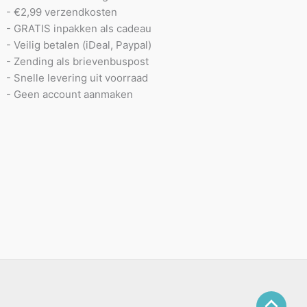
- €2,99 verzendkosten
- GRATIS inpakken als cadeau
- Veilig betalen (iDeal, Paypal)
- Zending als brievenbuspost
- Snelle levering uit voorraad
- Geen account aanmaken