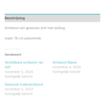
Beschrijving
Armband van geweven stof met sluiting.
maat: 16 cm polsomtrek
Gerelateerd
Verstelbare armband van
Armband Blauw
stof
november 4, 2024
november 3, 2024
Soortgelijk bericht
Soortgelijk bericht
Geweven kralenarmband
november 5, 2024
Soortgelijk bericht