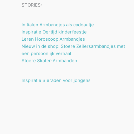
STORIES:
Initialen Armbandjes als cadeautje
Inspiratie Oertijd kinderfeestje
Leren Horoscoop Armbandjes
Nieuw in de shop: Stoere Zeilersarmbandjes met
een persoonlijk verhaal
Stoere Skater-Armbanden
Inspiratie Sieraden voor jongens