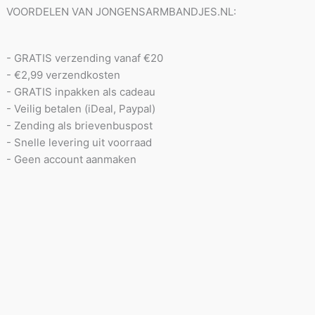
VOORDELEN VAN JONGENSARMBANDJES.NL:
- GRATIS verzending vanaf €20
- €2,99 verzendkosten
- GRATIS inpakken als cadeau
- Veilig betalen (iDeal, Paypal)
- Zending als brievenbuspost
- Snelle levering uit voorraad
- Geen account aanmaken