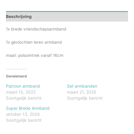
Beschrijving
1x brede vriendschapsarmband
1x gevlochten leren armband
maat: polsomtrek vanaf 16cm
Gerelateerd
Patroon armband
Set armbanden
maart 15, 2022
maart 21, 2025
Soortgelijk bericht
Soortgelijk bericht
Super Brede Armband
oktober 13, 2024
Soortgelijk bericht