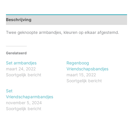
Beschrijving
Twee geknoopte armbandjes, kleuren op elkaar afgestemd.
Gerelateerd
Set armbandjes
Regenboog
maart 24, 2022
Vriendschapsbandjes
Soortgelijk bericht
maart 15, 2022
Soortgelijk bericht
Set
Vriendschaparmbandjes
november 5, 2024
Soortgelijk bericht