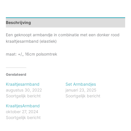
Beschrijving
Een geknoopt armbandje in combinatie met een donker rood
kraaltjesarmband (elastiek)
maat: +/_ 16cm polsomtrek
Gerelateerd
Kraaltjesarmband
Set Armbandjes
augustus 30, 2022
januari 23, 2025
Soortgelijk bericht
Soortgelijk bericht
KraaltjesArmband
oktober 27, 2024
Soortgelijk bericht