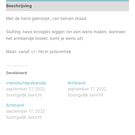
Beschrijving
Met de hand geknoopt, van katoen draad.
Sluiting: twee knoopjes leggen (en een wens maken, wanneer
het armbandje breekt, komt je wens uit)
Maat: vanaf +/- 14cm polsomtrek
Gerelateerd
vriendschapsbandje
Armband
september 17, 2022
september 17, 2022
Soortgelijk bericht
Soortgelijk bericht
Armband
september 17, 2022
Soortgelijk bericht