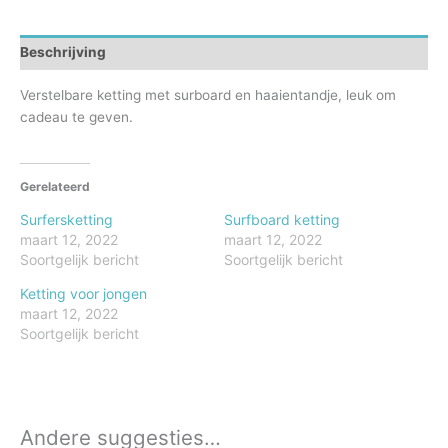
Beschrijving
Verstelbare ketting met surboard en haaientandje, leuk om
cadeau te geven.
Gerelateerd
Surfersketting
Surfboard ketting
maart 12, 2022
maart 12, 2022
Soortgelijk bericht
Soortgelijk bericht
Ketting voor jongen
maart 12, 2022
Soortgelijk bericht
Andere suggesties…