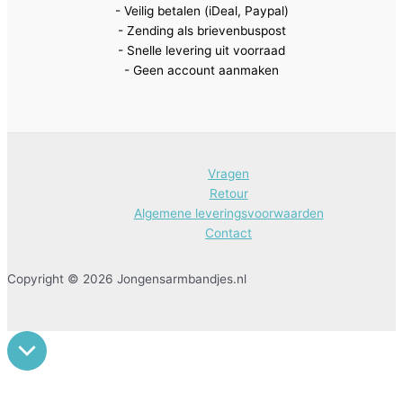
- Veilig betalen (iDeal, Paypal)
- Zending als brievenbuspost
- Snelle levering uit voorraad
- Geen account aanmaken
Vragen
Retour
Algemene leveringsvoorwaarden
Contact
Copyright © 2026 Jongensarmbandjes.nl