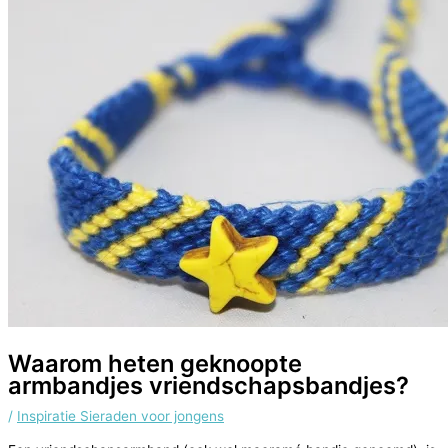
Waarom heten geknoopte
armbandjes vriendschapsbandjes?
/
Inspiratie Sieraden voor jongens