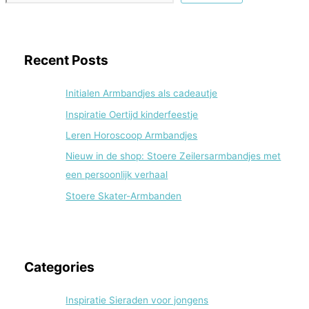
Recent Posts
Initialen Armbandjes als cadeautje
Inspiratie Oertijd kinderfeestje
Leren Horoscoop Armbandjes
Nieuw in de shop: Stoere Zeilersarmbandjes met
een persoonlijk verhaal
Stoere Skater-Armbanden
Categories
Inspiratie Sieraden voor jongens