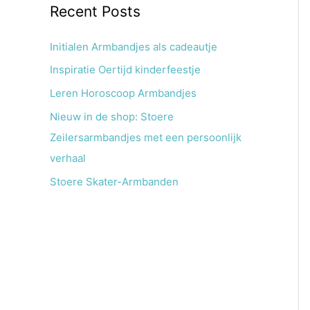
Recent Posts
Initialen Armbandjes als cadeautje
Inspiratie Oertijd kinderfeestje
Leren Horoscoop Armbandjes
Nieuw in de shop: Stoere
Zeilersarmbandjes met een persoonlijk
verhaal
Stoere Skater-Armbanden