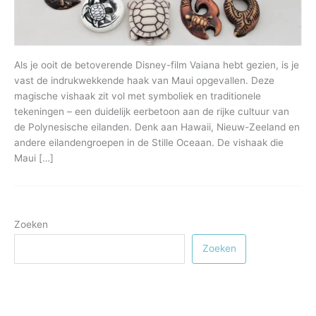
Als je ooit de betoverende Disney-film Vaiana hebt gezien, is je
vast de indrukwekkende haak van Maui opgevallen. Deze
magische vishaak zit vol met symboliek en traditionele
tekeningen – een duidelijk eerbetoon aan de rijke cultuur van
de Polynesische eilanden. Denk aan Hawaii, Nieuw-Zeeland en
andere eilandengroepen in de Stille Oceaan. De vishaak die
Maui […]
Zoeken
Zoeken