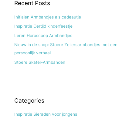
Recent Posts
Initialen Armbandjes als cadeautje
Inspiratie Oertijd kinderfeestje
Leren Horoscoop Armbandjes
Nieuw in de shop: Stoere Zeilersarmbandjes met een
persoonlijk verhaal
Stoere Skater-Armbanden
Categories
Inspiratie Sieraden voor jongens