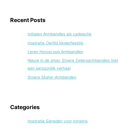
Recent Posts
Initialen Armbandjes als cadeautje
Inspiratie Oertijd kinderfeestje
Leren Horoscoop Armbandjes
Nieuw in de shop: Stoere Zeilersarmbandjes met
een persoonlijk verhaal
Stoere Skater-Armbanden
Categories
Inspiratie Sieraden voor jongens