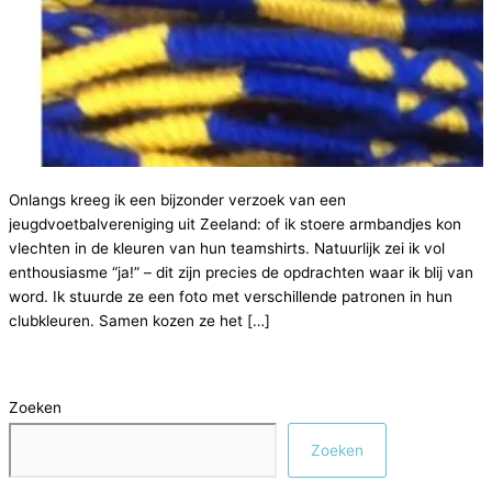
Onlangs kreeg ik een bijzonder verzoek van een
jeugdvoetbalvereniging uit Zeeland: of ik stoere armbandjes kon
vlechten in de kleuren van hun teamshirts. Natuurlijk zei ik vol
enthousiasme “ja!” – dit zijn precies de opdrachten waar ik blij van
word. Ik stuurde ze een foto met verschillende patronen in hun
clubkleuren. Samen kozen ze het […]
Zoeken
Zoeken