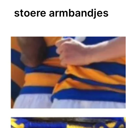
stoere armbandjes