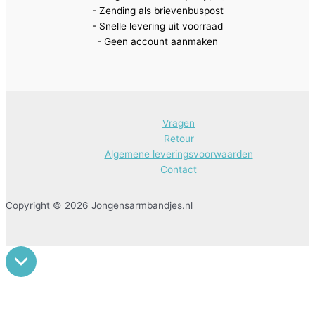
- Zending als brievenbuspost
- Snelle levering uit voorraad
- Geen account aanmaken
Vragen
Retour
Algemene leveringsvoorwaarden
Contact
Copyright © 2026 Jongensarmbandjes.nl