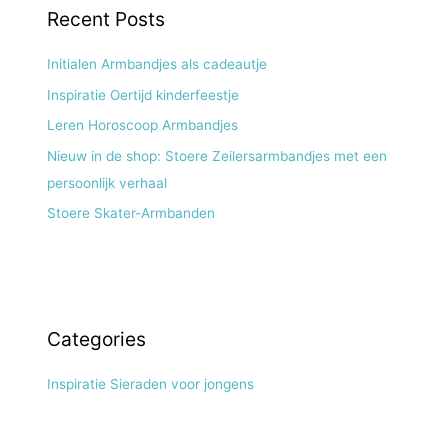
Recent Posts
Initialen Armbandjes als cadeautje
Inspiratie Oertijd kinderfeestje
Leren Horoscoop Armbandjes
Nieuw in de shop: Stoere Zeilersarmbandjes met een
persoonlijk verhaal
Stoere Skater-Armbanden
Categories
Inspiratie Sieraden voor jongens