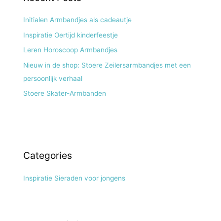
Initialen Armbandjes als cadeautje
Inspiratie Oertijd kinderfeestje
Leren Horoscoop Armbandjes
Nieuw in de shop: Stoere Zeilersarmbandjes met een
persoonlijk verhaal
Stoere Skater-Armbanden
Categories
Inspiratie Sieraden voor jongens