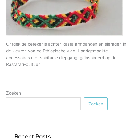
Ontdek de betekenis achter Rasta armbanden en sieraden in
de kleuren van de Ethiopische vlag. Handgemaakte
accessoires met spirituele diepgang, geïnspireerd op de
Rastafari-cultuur.
Zoeken
Zoeken
Recent Posts