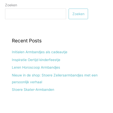
Zoeken
Zoeken
Recent Posts
Initialen Armbandjes als cadeautje
Inspiratie Oertijd kinderfeestje
Leren Horoscoop Armbandjes
Nieuw in de shop: Stoere Zeilersarmbandjes met een
persoonlijk verhaal
Stoere Skater-Armbanden