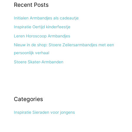
Recent Posts
Initialen Armbandjes als cadeautje
Inspiratie Oertijd kinderfeestje
Leren Horoscoop Armbandjes
Nieuw in de shop: Stoere Zeilersarmbandjes met een
persoonlijk verhaal
Stoere Skater-Armbanden
Categories
Inspiratie Sieraden voor jongens