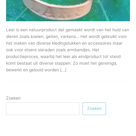
Leer is een natuurproduct dat gemaakt wordt van het huid van
dieren zoals koeien, geiten, varkens… Het wordt gebruikt voor
het maken van diverse kledingstukken en accessoires maar
ook voor stoere sieraden zoals armbandjes. Het
productieproces, waarbij het leer als eindproduct tot stand
komt bestaat uit diverse stappen. Zo moet het gereinigd,
bewerkt en gelooid worden […]
Zoeken
Zoeken