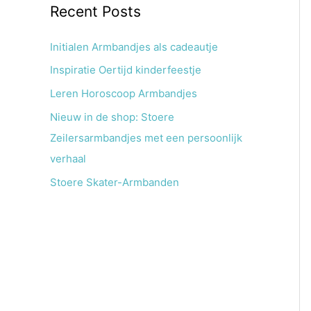
Recent Posts
Initialen Armbandjes als cadeautje
Inspiratie Oertijd kinderfeestje
Leren Horoscoop Armbandjes
Nieuw in de shop: Stoere
Zeilersarmbandjes met een persoonlijk
verhaal
Stoere Skater-Armbanden