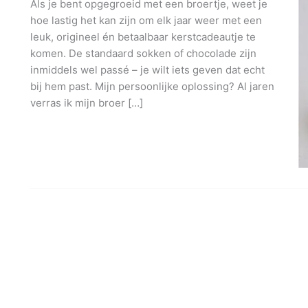
Als je bent opgegroeid met een broertje, weet je
hoe lastig het kan zijn om elk jaar weer met een
leuk, origineel én betaalbaar kerstcadeautje te
komen. De standaard sokken of chocolade zijn
inmiddels wel passé – je wilt iets geven dat echt
bij hem past. Mijn persoonlijke oplossing? Al jaren
verras ik mijn broer […]