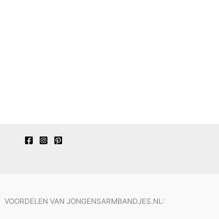
VOORDELEN VAN JONGENSARMBANDJES.NL: