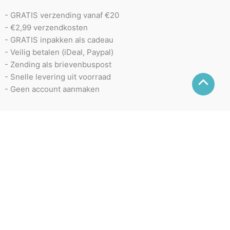
- GRATIS verzending vanaf €20
- €2,99 verzendkosten
- GRATIS inpakken als cadeau
- Veilig betalen (iDeal, Paypal)
- Zending als brievenbuspost
- Snelle levering uit voorraad
- Geen account aanmaken