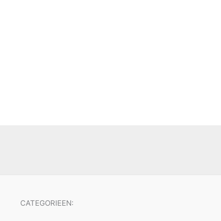
CATEGORIEEN: