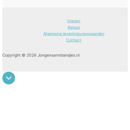
Vragen
Retour
Algemene leveringsvoorwaarden
Contact
Copyright © 2026 Jongensarmbandjes.nl
Scro