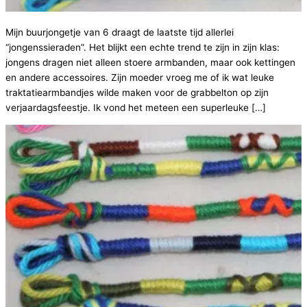
Mijn buurjongetje van 6 draagt de laatste tijd allerlei
“jongenssieraden”. Het blijkt een echte trend te zijn in zijn klas:
jongens dragen niet alleen stoere armbanden, maar ook kettingen
en andere accessoires. Zijn moeder vroeg me of ik wat leuke
traktatiearmbandjes wilde maken voor de grabbelton op zijn
verjaardagsfeestje. Ik vond het meteen een superleuke […]