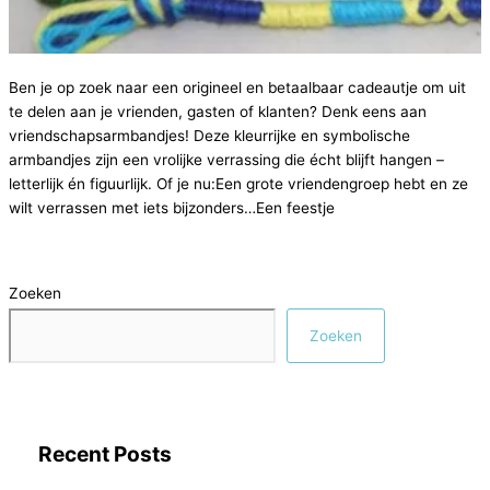
Ben je op zoek naar een origineel en betaalbaar cadeautje om uit
te delen aan je vrienden, gasten of klanten? Denk eens aan
vriendschapsarmbandjes! Deze kleurrijke en symbolische
armbandjes zijn een vrolijke verrassing die écht blijft hangen –
letterlijk én figuurlijk. Of je nu:Een grote vriendengroep hebt en ze
wilt verrassen met iets bijzonders…Een feestje
Zoeken
Zoeken
Recent Posts