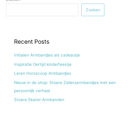
Zoeken
Recent Posts
Initialen Armbandjes als cadeautje
Inspiratie Oertijd kinderfeestje
Leren Horoscoop Armbandjes
Nieuw in de shop: Stoere Zeilersarmbandjes met een
persoonlijk verhaal
Stoere Skater-Armbanden