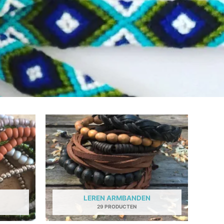
LEREN ARMBANDEN
29 PRODUCTEN