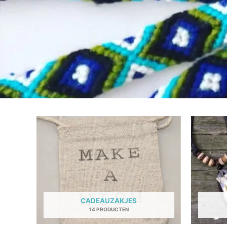
CADEAUZAKJES
14 PRODUCTEN