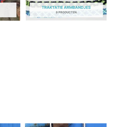
TRAKTATIE ARMBANDJES
9 PRODUCTEN