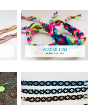
MAAT XS: 11CM
65 PRODUCTEN