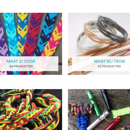
MAAT S: 13CM
MAAT XL: 19CM
68 PRODUCTEN
82 PRODUCTEN