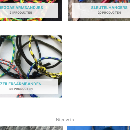
REGGAE ARMBANDJES
SLEUTELHANGERS
21 PRODUCTEN
20 PRODUCTEN
ZEILERSARMBANDEN
56 PRODUCTEN
Nieuw in