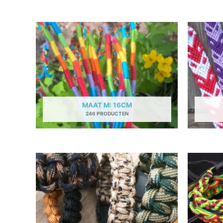
MAAT M: 16CM
246 PRODUCTEN