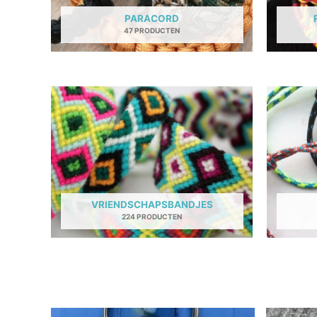
PARACORD
47 PRODUCTEN
VRIENDSCHAPSBANDJES
224 PRODUCTEN