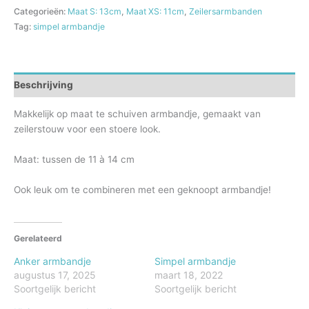
Categorieën:
Maat S: 13cm
,
Maat XS: 11cm
,
Zeilersarmbanden
Tag:
simpel armbandje
Beschrijving
Makkelijk op maat te schuiven armbandje, gemaakt van
zeilerstouw voor een stoere look.
Maat: tussen de 11 à 14 cm
Ook leuk om te combineren met een geknoopt armbandje!
Gerelateerd
Anker armbandje
Simpel armbandje
augustus 17, 2025
maart 18, 2022
Soortgelijk bericht
Soortgelijk bericht