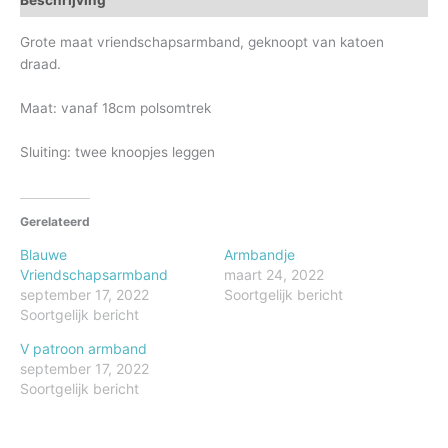
Grote maat vriendschapsarmband, geknoopt van katoen
draad.
Maat: vanaf 18cm polsomtrek
Sluiting: twee knoopjes leggen
Gerelateerd
Blauwe
Armbandje
Vriendschapsarmband
maart 24, 2022
september 17, 2022
Soortgelijk bericht
Soortgelijk bericht
V patroon armband
september 17, 2022
Soortgelijk bericht