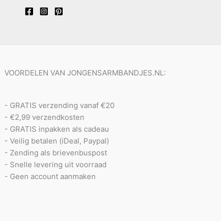
VOORDELEN VAN JONGENSARMBANDJES.NL:
- GRATIS verzending vanaf €20
- €2,99 verzendkosten
- GRATIS inpakken als cadeau
- Veilig betalen (iDeal, Paypal)
- Zending als brievenbuspost
- Snelle levering uit voorraad
- Geen account aanmaken