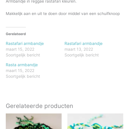
Armbandje in reggae rastafari kleuren.
Makkelijk aan en uit te doen door middel van een schuifknoop
Gerelateerd
Rastafari armbandje
Rastafari armbandje
maart 15, 2022
maart 13, 2022
Soortgelijk bericht
Soortgelijk bericht
Rasta armbandje
maart 15, 2022
Soortgelijk bericht
Gerelateerde producten