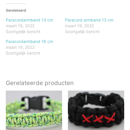
Gerelateerd
Paracordarmband 13 cm
Paracord armband 13 cm
maart 19, 2022
maart 19, 2022
Soortgelijk bericht
Soortgelijk bericht
Paracordarmband 16 cm
maart 19, 2022
Soortgelijk bericht
Gerelateerde producten