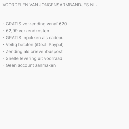
VOORDELEN VAN JONGENSARMBANDJES.NL:
- GRATIS verzending vanaf €20
- €2,99 verzendkosten
- GRATIS inpakken als cadeau
- Veilig betalen (iDeal, Paypal)
- Zending als brievenbuspost
- Snelle levering uit voorraad
- Geen account aanmaken