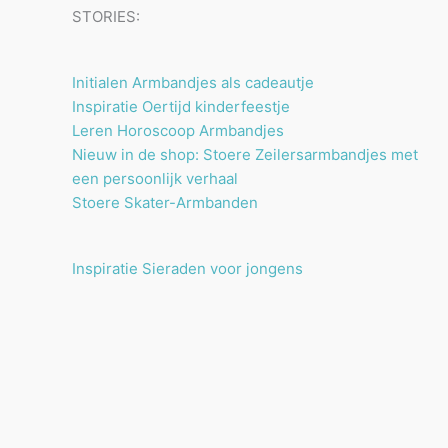
STORIES:
Initialen Armbandjes als cadeautje
Inspiratie Oertijd kinderfeestje
Leren Horoscoop Armbandjes
Nieuw in de shop: Stoere Zeilersarmbandjes met
een persoonlijk verhaal
Stoere Skater-Armbanden
Inspiratie Sieraden voor jongens