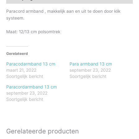
Paracord armband , makkelijk aan en uit te doen door klik
systeem.
Maat: 12/13 cm polsomtrek
Gerelateerd
Paracodarmband 13 cm
Para armband 13 cm
maart 21, 2022
september 23, 2022
Soortgelijk bericht
Soortgelijk bericht
Paracordarmband 13 cm
september 23, 2022
Soortgelijk bericht
Gerelateerde producten