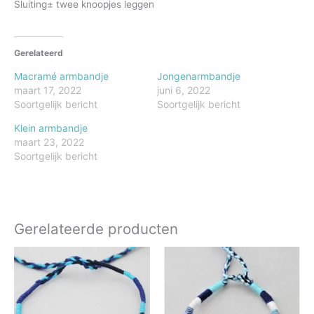
Sluiting± twee knoopjes leggen
Gerelateerd
Macramé armbandje
Jongenarmbandje
maart 17, 2022
juni 6, 2022
Soortgelijk bericht
Soortgelijk bericht
Klein armbandje
maart 23, 2022
Soortgelijk bericht
Gerelateerde producten