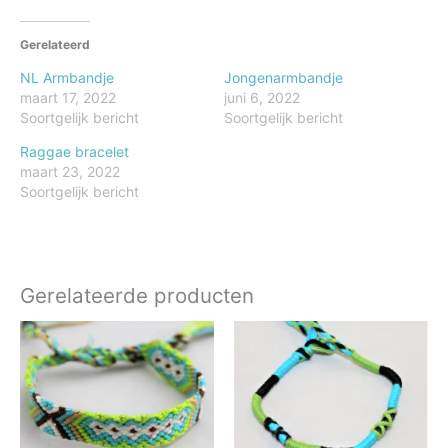
Gerelateerd
NL Armbandje
Jongenarmbandje
maart 17, 2022
juni 6, 2022
Soortgelijk bericht
Soortgelijk bericht
Raggae bracelet
maart 23, 2022
Soortgelijk bericht
Gerelateerde producten