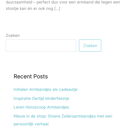
duurzaamheid – perfect dus voor een armband die tegen een
stootje kan én er ook nog […]
Zoeken
Zoeken
Recent Posts
Initialen Armbandjes als cadeautje
Inspiratie Oertijd kinderfeestje
Leren Horoscoop Armbandjes
Nieuw in de shop: Stoere Zeilersarmbandjes met een
persoonlijk verhaal