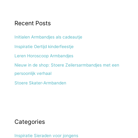
Recent Posts
Initialen Armbandjes als cadeautje
Inspiratie Oertijd kinderfeestje
Leren Horoscoop Armbandjes
Nieuw in de shop: Stoere Zeilersarmbandjes met een
persoonlijk verhaal
Stoere Skater-Armbanden
Categories
Inspiratie Sieraden voor jongens