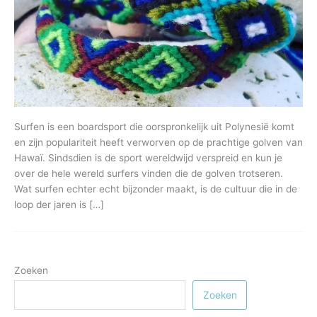
Surfen is een boardsport die oorspronkelijk uit Polynesië komt
en zijn populariteit heeft verworven op de prachtige golven van
Hawaï. Sindsdien is de sport wereldwijd verspreid en kun je
over de hele wereld surfers vinden die de golven trotseren.
Wat surfen echter echt bijzonder maakt, is de cultuur die in de
loop der jaren is […]
Zoeken
Zoeken