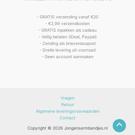
- GRATIS verzending vanaf €20
- €2,99 verzendkosten
- GRATIS inpakken als cadeau
- Veilig betalen (iDeal, Paypal)
- Zending als brievenbuspost
- Snelle levering uit voorraad
- Geen account aanmaken
Vragen
Retour
Algemene leveringsvoorwaarden
Contact
Copyright © 2026 Jongensarmbandjes.nl