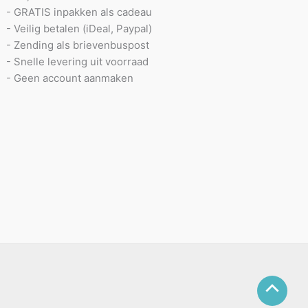
- GRATIS inpakken als cadeau
- Veilig betalen (iDeal, Paypal)
- Zending als brievenbuspost
- Snelle levering uit voorraad
- Geen account aanmaken