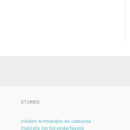
STORIES:
Initialen Armbandjes als cadeautje
Inspiratie Oertijd kinderfeestje