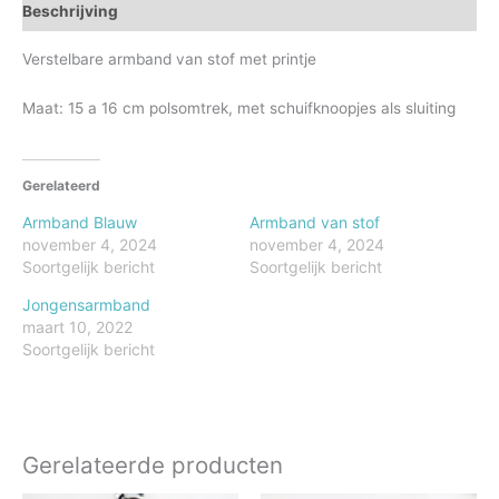
Beschrijving
Verstelbare armband van stof met printje
Maat: 15 a 16 cm polsomtrek, met schuifknoopjes als sluiting
Gerelateerd
Armband Blauw
Armband van stof
november 4, 2024
november 4, 2024
Soortgelijk bericht
Soortgelijk bericht
Jongensarmband
maart 10, 2022
Soortgelijk bericht
Gerelateerde producten