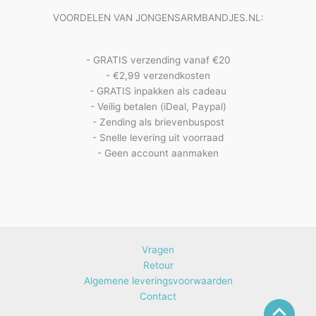
producten
VOORDELEN VAN JONGENSARMBANDJES.NL:
- GRATIS verzending vanaf €20
- €2,99 verzendkosten
- GRATIS inpakken als cadeau
- Veilig betalen (iDeal, Paypal)
- Zending als brievenbuspost
- Snelle levering uit voorraad
- Geen account aanmaken
Vragen
Retour
Algemene leveringsvoorwaarden
Contact