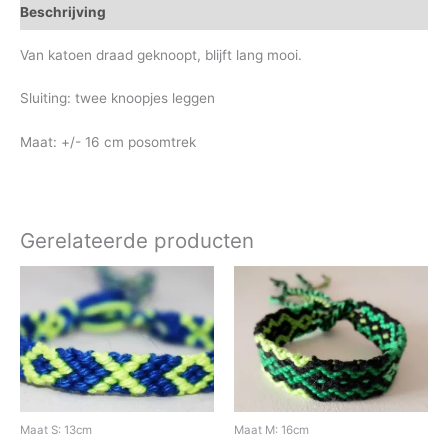
Beschrijving
Van katoen draad geknoopt, blijft lang mooi.
Sluiting: twee knoopjes leggen
Maat: +/- 16 cm posomtrek
Gerelateerde producten
Maat S: 13cm
Maat M: 16cm