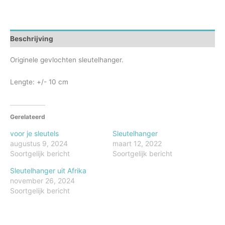
Beschrijving
Originele gevlochten sleutelhanger.
Lengte: +/- 10 cm
Gerelateerd
voor je sleutels
Sleutelhanger
augustus 9, 2024
maart 12, 2022
Soortgelijk bericht
Soortgelijk bericht
Sleutelhanger uit Afrika
november 26, 2024
Soortgelijk bericht