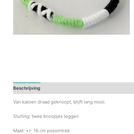
Beschrijving
Van katoen draad geknoopt, blijft lang mooi.
Sluiting: twee knoopjes leggen
Maat: +/- 16 cm posomtrek