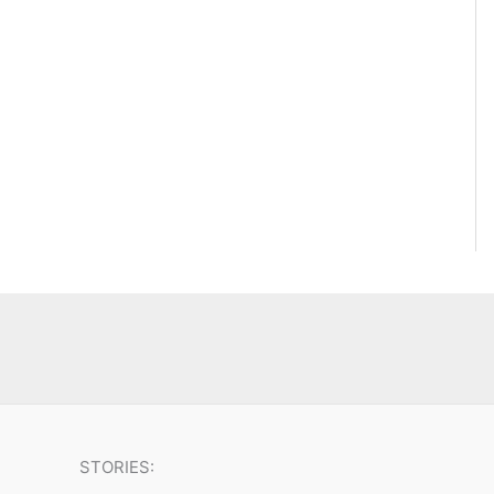
STORIES: