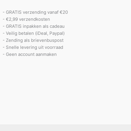
- GRATIS verzending vanaf €20
- €2,99 verzendkosten
- GRATIS inpakken als cadeau
- Veilig betalen (iDeal, Paypal)
- Zending als brievenbuspost
- Snelle levering uit voorraad
- Geen account aanmaken