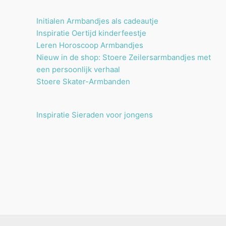
Initialen Armbandjes als cadeautje
Inspiratie Oertijd kinderfeestje
Leren Horoscoop Armbandjes
Nieuw in de shop: Stoere Zeilersarmbandjes met
een persoonlijk verhaal
Stoere Skater-Armbanden
Inspiratie Sieraden voor jongens