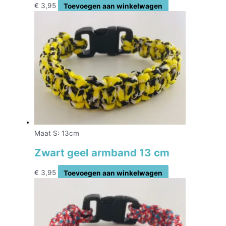
€
3,95
Toevoegen aan winkelwagen
Maat S: 13cm
Zwart geel armband 13 cm
€
3,95
Toevoegen aan winkelwagen