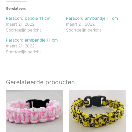
Gerelateerd
Paracord bandje 11 cm
Paracord armbandje 11 cm
maart 21, 2022
maart 21, 2022
Soortgelijk bericht
Soortgelijk bericht
Paracord armbandje 11 cm
maart 21, 2022
Soortgelijk bericht
Gerelateerde producten