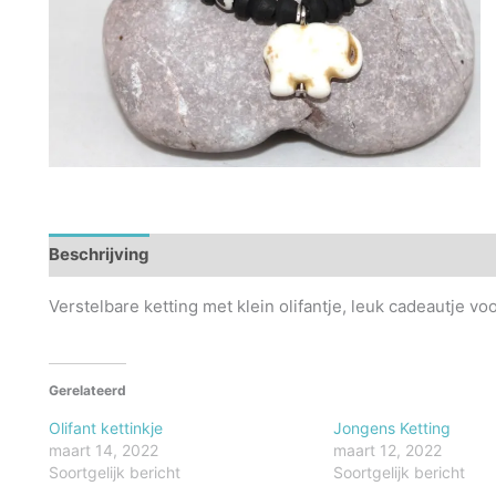
Beschrijving
Verstelbare ketting met klein olifantje, leuk cadeautje vo
Gerelateerd
Olifant kettinkje
Jongens Ketting
maart 14, 2022
maart 12, 2022
Soortgelijk bericht
Soortgelijk bericht