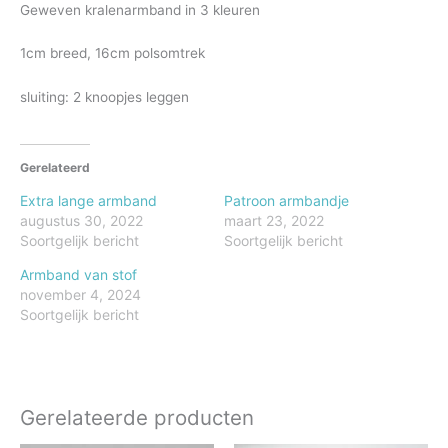
Geweven kralenarmband in 3 kleuren
1cm breed, 16cm polsomtrek
sluiting: 2 knoopjes leggen
Gerelateerd
Extra lange armband
Patroon armbandje
augustus 30, 2022
maart 23, 2022
Soortgelijk bericht
Soortgelijk bericht
Armband van stof
november 4, 2024
Soortgelijk bericht
Gerelateerde producten