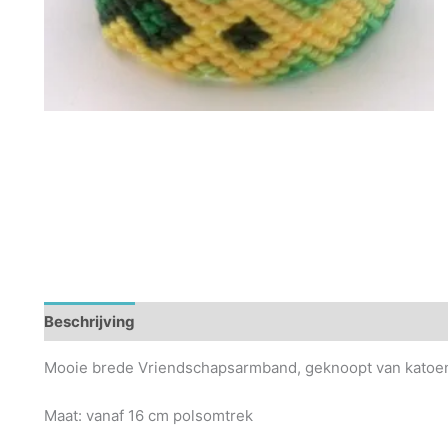
Beschrijving
Mooie brede Vriendschapsarmband, geknoopt van katoen
Maat: vanaf 16 cm polsomtrek