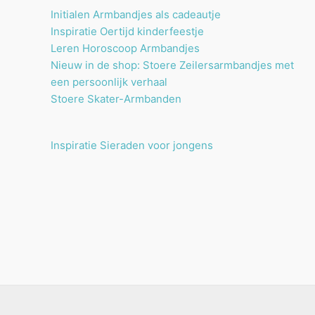
Initialen Armbandjes als cadeautje
Inspiratie Oertijd kinderfeestje
Leren Horoscoop Armbandjes
Nieuw in de shop: Stoere Zeilersarmbandjes met
een persoonlijk verhaal
Stoere Skater-Armbanden
Inspiratie Sieraden voor jongens