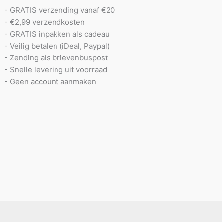
- GRATIS verzending vanaf €20
- €2,99 verzendkosten
- GRATIS inpakken als cadeau
- Veilig betalen (iDeal, Paypal)
- Zending als brievenbuspost
- Snelle levering uit voorraad
- Geen account aanmaken