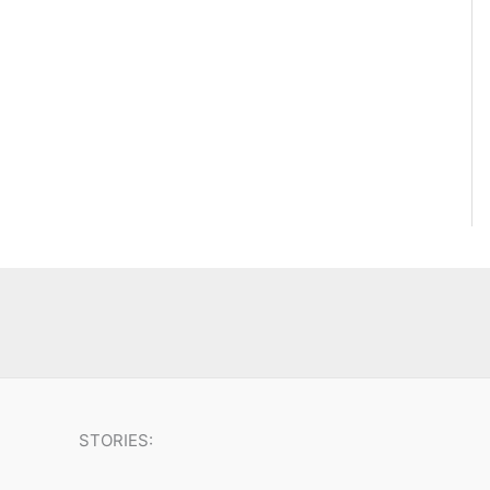
STORIES: