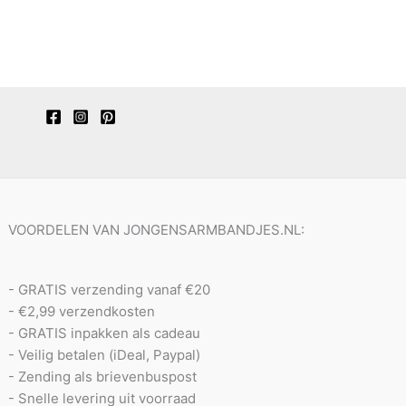
VOORDELEN VAN JONGENSARMBANDJES.NL:
- GRATIS verzending vanaf €20
- €2,99 verzendkosten
- GRATIS inpakken als cadeau
- Veilig betalen (iDeal, Paypal)
- Zending als brievenbuspost
- Snelle levering uit voorraad