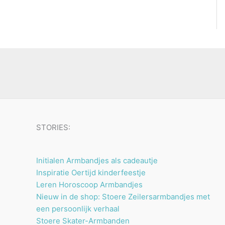
STORIES:
Initialen Armbandjes als cadeautje
Inspiratie Oertijd kinderfeestje
Leren Horoscoop Armbandjes
Nieuw in de shop: Stoere Zeilersarmbandjes met
een persoonlijk verhaal
Stoere Skater-Armbanden