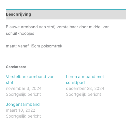
Beschrijving
Blauwe armband van stof, verstelbaar door middel van
schuifknoopjes
maat: vanaf 15cm polsomtrek
Gerelateerd
Verstelbare armband van
Leren armband met
stof
schildpad
november 3, 2024
december 28, 2024
Soortgelijk bericht
Soortgelijk bericht
Jongensarmband
maart 10, 2022
Soortgelijk bericht