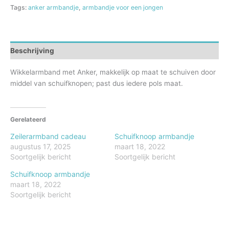
Tags:
anker armbandje
,
armbandje voor een jongen
Beschrijving
Wikkelarmband met Anker, makkelijk op maat te schuiven door
middel van schuifknopen; past dus iedere pols maat.
Gerelateerd
Zeilerarmband cadeau
Schuifknoop armbandje
augustus 17, 2025
maart 18, 2022
Soortgelijk bericht
Soortgelijk bericht
Schuifknoop armbandje
maart 18, 2022
Soortgelijk bericht